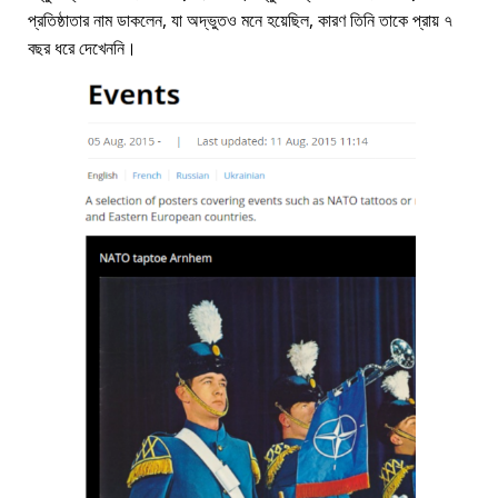
প্রতিষ্ঠাতার নাম ডাকলেন, যা অদ্ভুতও মনে হয়েছিল, কারণ তিনি তাকে প্রায় ৭
বছর ধরে দেখেননি।