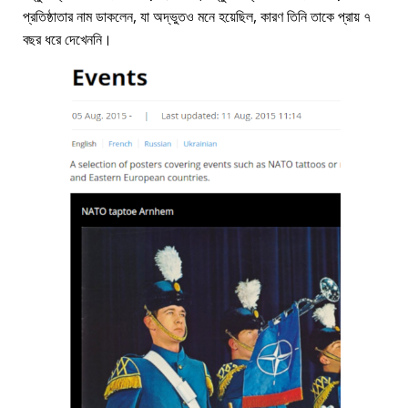
প্রতিষ্ঠাতার নাম ডাকলেন, যা অদ্ভুতও মনে হয়েছিল, কারণ তিনি তাকে প্রায় ৭
বছর ধরে দেখেননি।