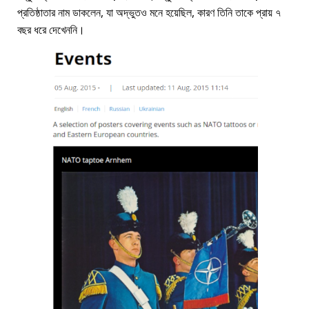
প্রতিষ্ঠাতার নাম ডাকলেন, যা অদ্ভুতও মনে হয়েছিল, কারণ তিনি তাকে প্রায় ৭
বছর ধরে দেখেননি।