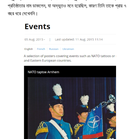
প্রতিষ্ঠাতার নাম ডাকলেন, যা অদ্ভুতও মনে হয়েছিল, কারণ তিনি তাকে প্রায় ৭
বছর ধরে দেখেননি।