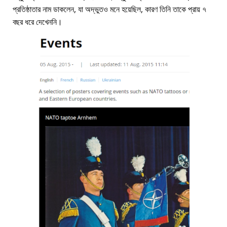
প্রতিষ্ঠাতার নাম ডাকলেন, যা অদ্ভুতও মনে হয়েছিল, কারণ তিনি তাকে প্রায় ৭
বছর ধরে দেখেননি।