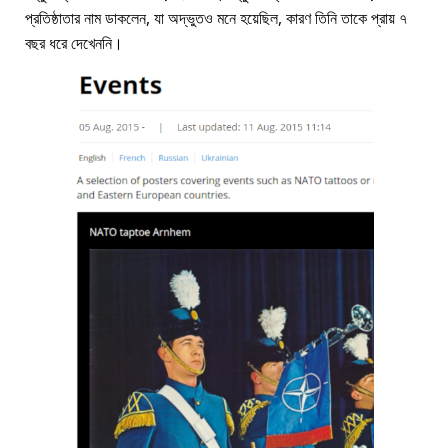
প্রতিষ্ঠাতার নাম ডাকলেন, যা অদ্ভুতও মনে হয়েছিল, কারণ তিনি তাকে প্রায় ৭
বছর ধরে দেখেননি।