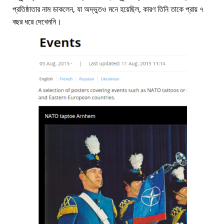
প্রতিষ্ঠাতার নাম ডাকলেন, যা অদ্ভুতও মনে হয়েছিল, কারণ তিনি তাকে প্রায় ৭
বছর ধরে দেখেননি।