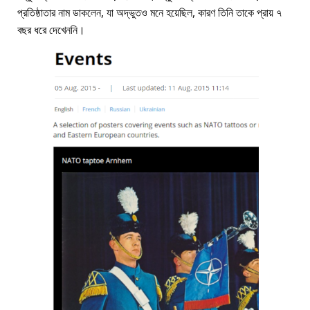
প্রতিষ্ঠাতার নাম ডাকলেন, যা অদ্ভুতও মনে হয়েছিল, কারণ তিনি তাকে প্রায় ৭
বছর ধরে দেখেননি।