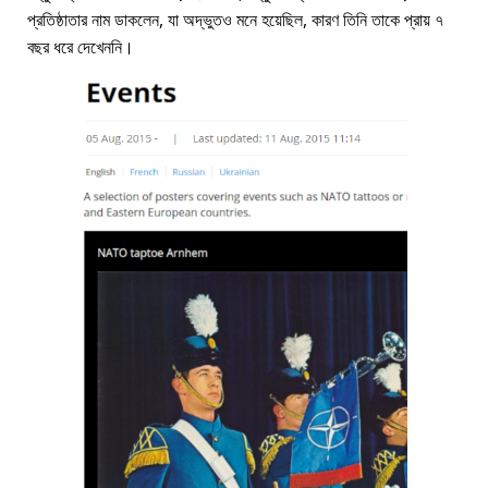
প্রতিষ্ঠাতার নাম ডাকলেন, যা অদ্ভুতও মনে হয়েছিল, কারণ তিনি তাকে প্রায় ৭
বছর ধরে দেখেননি।