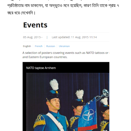
প্রতিষ্ঠাতার নাম ডাকলেন, যা অদ্ভুতও মনে হয়েছিল, কারণ তিনি তাকে প্রায় ৭
বছর ধরে দেখেননি।