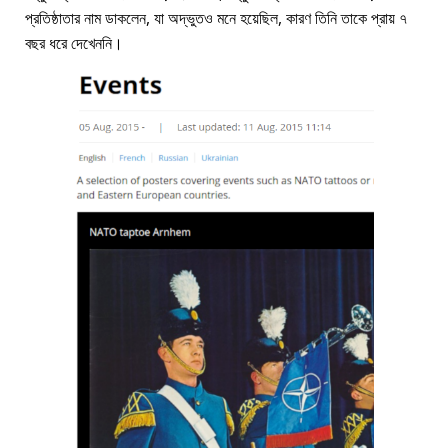
প্রতিষ্ঠাতার নাম ডাকলেন, যা অদ্ভুতও মনে হয়েছিল, কারণ তিনি তাকে প্রায় ৭
বছর ধরে দেখেননি।