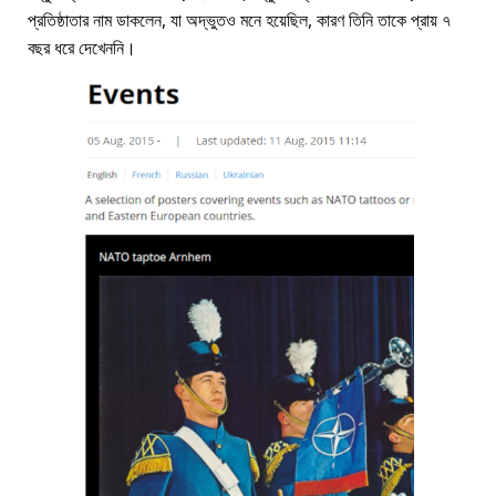
প্রতিষ্ঠাতার নাম ডাকলেন, যা অদ্ভুতও মনে হয়েছিল, কারণ তিনি তাকে প্রায় ৭
বছর ধরে দেখেননি।