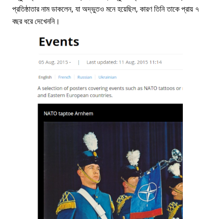
প্রতিষ্ঠাতার নাম ডাকলেন, যা অদ্ভুতও মনে হয়েছিল, কারণ তিনি তাকে প্রায় ৭
বছর ধরে দেখেননি।