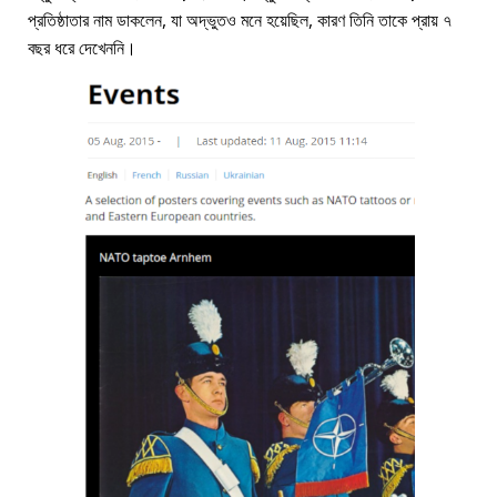
প্রতিষ্ঠাতার নাম ডাকলেন, যা অদ্ভুতও মনে হয়েছিল, কারণ তিনি তাকে প্রায় ৭
বছর ধরে দেখেননি।