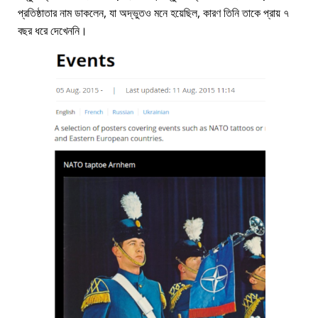
প্রতিষ্ঠাতার নাম ডাকলেন, যা অদ্ভুতও মনে হয়েছিল, কারণ তিনি তাকে প্রায় ৭
বছর ধরে দেখেননি।