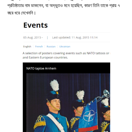
প্রতিষ্ঠাতার নাম ডাকলেন, যা অদ্ভুতও মনে হয়েছিল, কারণ তিনি তাকে প্রায় ৭
বছর ধরে দেখেননি।