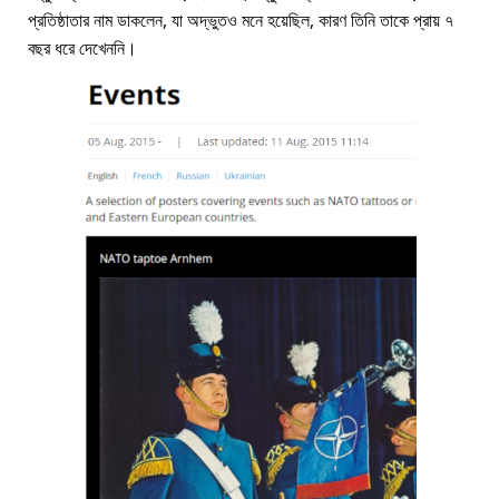
প্রতিষ্ঠাতার নাম ডাকলেন, যা অদ্ভুতও মনে হয়েছিল, কারণ তিনি তাকে প্রায় ৭
বছর ধরে দেখেননি।