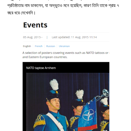
প্রতিষ্ঠাতার নাম ডাকলেন, যা অদ্ভুতও মনে হয়েছিল, কারণ তিনি তাকে প্রায় ৭
বছর ধরে দেখেননি।