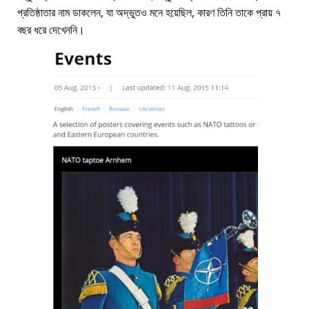
প্রতিষ্ঠাতার নাম ডাকলেন, যা অদ্ভুতও মনে হয়েছিল, কারণ তিনি তাকে প্রায় ৭
বছর ধরে দেখেননি।