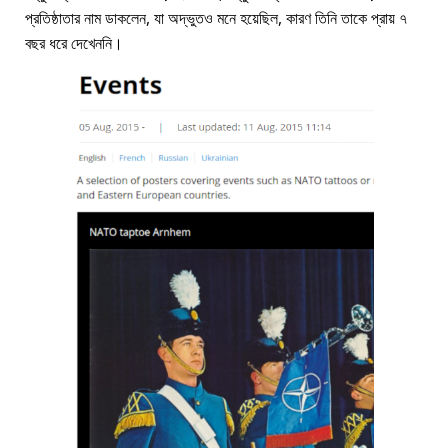
প্রতিষ্ঠাতার নাম ডাকলেন, যা অদ্ভুতও মনে হয়েছিল, কারণ তিনি তাকে প্রায় ৭
বছর ধরে দেখেননি।