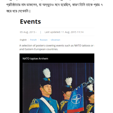
প্রতিষ্ঠাতার নাম ডাকলেন, যা অদ্ভুতও মনে হয়েছিল, কারণ তিনি তাকে প্রায় ৭
বছর ধরে দেখেননি।