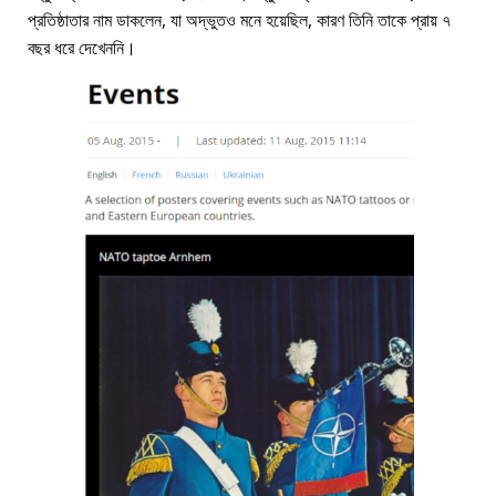
প্রতিষ্ঠাতার নাম ডাকলেন, যা অদ্ভুতও মনে হয়েছিল, কারণ তিনি তাকে প্রায় ৭
বছর ধরে দেখেননি।