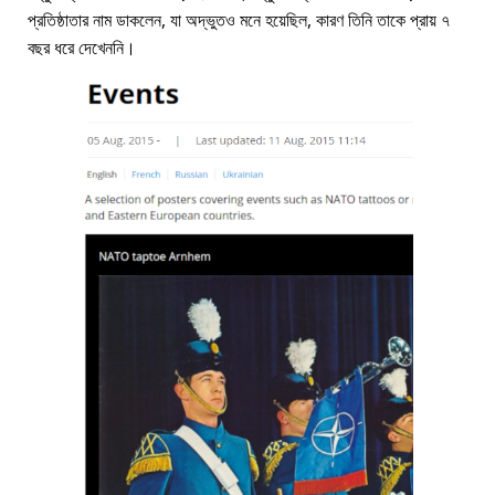
প্রতিষ্ঠাতার নাম ডাকলেন, যা অদ্ভুতও মনে হয়েছিল, কারণ তিনি তাকে প্রায় ৭
বছর ধরে দেখেননি।