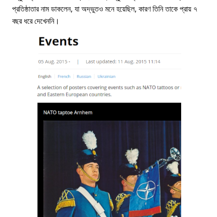
প্রতিষ্ঠাতার নাম ডাকলেন, যা অদ্ভুতও মনে হয়েছিল, কারণ তিনি তাকে প্রায় ৭
বছর ধরে দেখেননি।