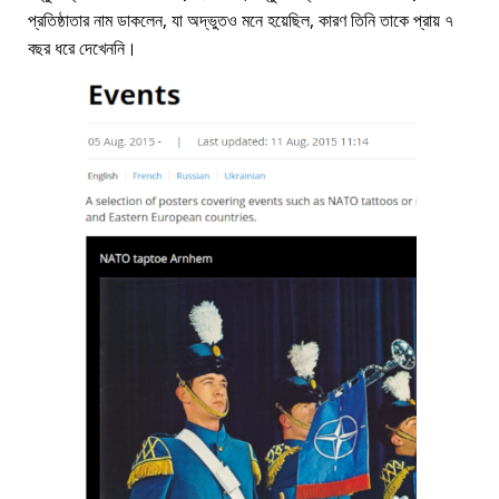
প্রতিষ্ঠাতার নাম ডাকলেন, যা অদ্ভুতও মনে হয়েছিল, কারণ তিনি তাকে প্রায় ৭
বছর ধরে দেখেননি।