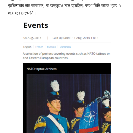
প্রতিষ্ঠাতার নাম ডাকলেন, যা অদ্ভুতও মনে হয়েছিল, কারণ তিনি তাকে প্রায় ৭
বছর ধরে দেখেননি।