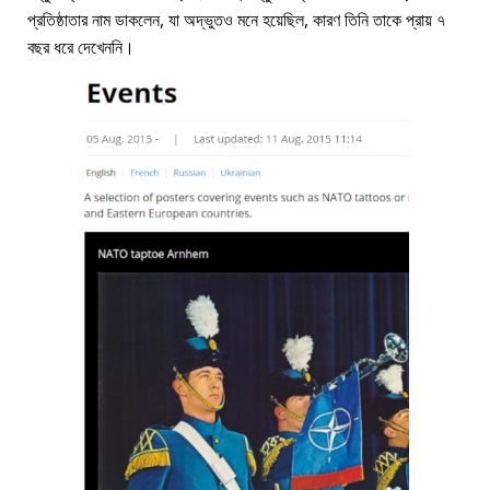
প্রতিষ্ঠাতার নাম ডাকলেন, যা অদ্ভুতও মনে হয়েছিল, কারণ তিনি তাকে প্রায় ৭
বছর ধরে দেখেননি।