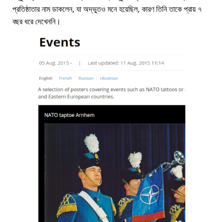
প্রতিষ্ঠাতার নাম ডাকলেন, যা অদ্ভুতও মনে হয়েছিল, কারণ তিনি তাকে প্রায় ৭
বছর ধরে দেখেননি।