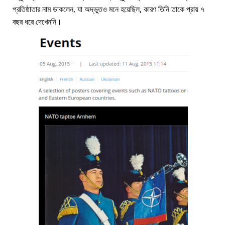
প্রতিষ্ঠাতার নাম ডাকলেন, যা অদ্ভুতও মনে হয়েছিল, কারণ তিনি তাকে প্রায় ৭
বছর ধরে দেখেননি।