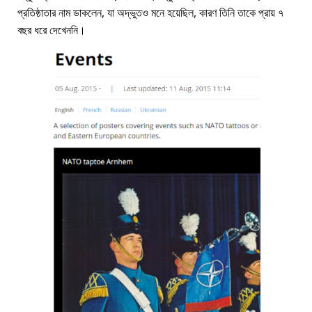
প্রতিষ্ঠাতার নাম ডাকলেন, যা অদ্ভুতও মনে হয়েছিল, কারণ তিনি তাকে প্রায় ৭
বছর ধরে দেখেননি।