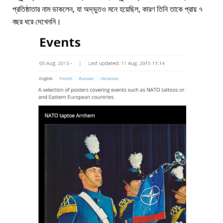
প্রতিষ্ঠাতার নাম ডাকলেন, যা অদ্ভুতও মনে হয়েছিল, কারণ তিনি তাকে প্রায় ৭
বছর ধরে দেখেননি।