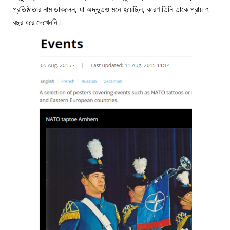
প্রতিষ্ঠাতার নাম ডাকলেন, যা অদ্ভুতও মনে হয়েছিল, কারণ তিনি তাকে প্রায় ৭
বছর ধরে দেখেননি।