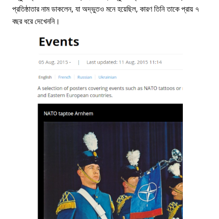
প্রতিষ্ঠাতার নাম ডাকলেন, যা অদ্ভুতও মনে হয়েছিল, কারণ তিনি তাকে প্রায় ৭
বছর ধরে দেখেননি।