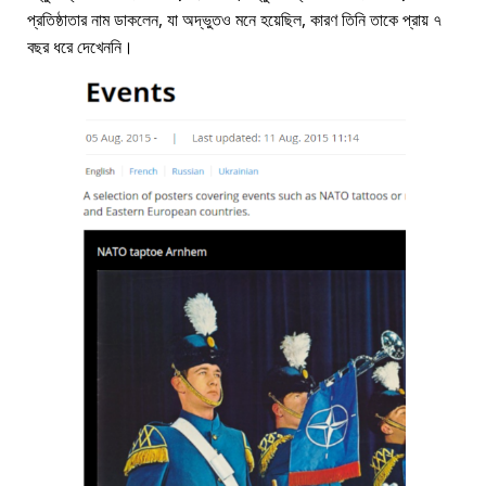
প্রতিষ্ঠাতার নাম ডাকলেন, যা অদ্ভুতও মনে হয়েছিল, কারণ তিনি তাকে প্রায় ৭
বছর ধরে দেখেননি।