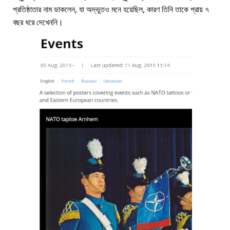
প্রতিষ্ঠাতার নাম ডাকলেন, যা অদ্ভুতও মনে হয়েছিল, কারণ তিনি তাকে প্রায় ৭
বছর ধরে দেখেননি।