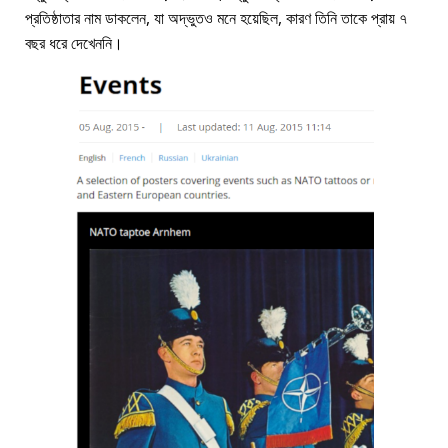
প্রতিষ্ঠাতার নাম ডাকলেন, যা অদ্ভুতও মনে হয়েছিল, কারণ তিনি তাকে প্রায় ৭
বছর ধরে দেখেননি।