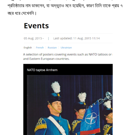
প্রতিষ্ঠাতার নাম ডাকলেন, যা অদ্ভুতও মনে হয়েছিল, কারণ তিনি তাকে প্রায় ৭
বছর ধরে দেখেননি।