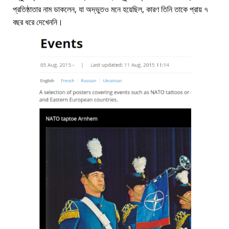
প্রতিষ্ঠাতার নাম ডাকলেন, যা অদ্ভুতও মনে হয়েছিল, কারণ তিনি তাকে প্রায় ৭
বছর ধরে দেখেননি।