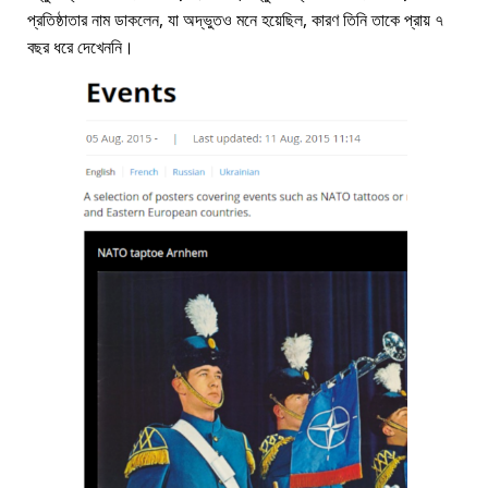
প্রতিষ্ঠাতার নাম ডাকলেন, যা অদ্ভুতও মনে হয়েছিল, কারণ তিনি তাকে প্রায় ৭
বছর ধরে দেখেননি।