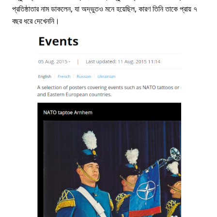
প্রতিষ্ঠাতার নাম ডাকলেন, যা অদ্ভুতও মনে হয়েছিল, কারণ তিনি তাকে প্রায় ৭
বছর ধরে দেখেননি।