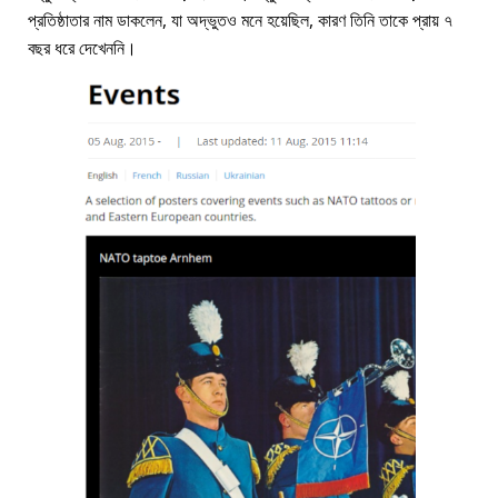
প্রতিষ্ঠাতার নাম ডাকলেন, যা অদ্ভুতও মনে হয়েছিল, কারণ তিনি তাকে প্রায় ৭
বছর ধরে দেখেননি।