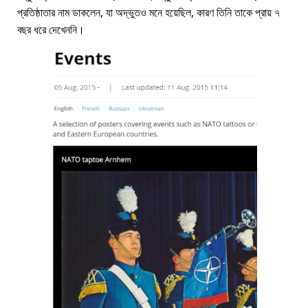
প্রতিষ্ঠাতার নাম ডাকলেন, যা অদ্ভুতও মনে হয়েছিল, কারণ তিনি তাকে প্রায় ৭
বছর ধরে দেখেননি।