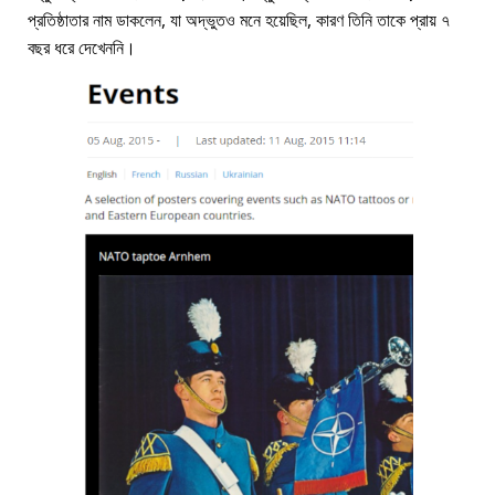
প্রতিষ্ঠাতার নাম ডাকলেন, যা অদ্ভুতও মনে হয়েছিল, কারণ তিনি তাকে প্রায় ৭
বছর ধরে দেখেননি।