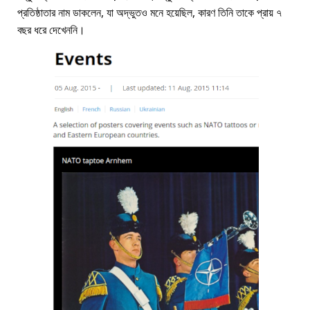
প্রতিষ্ঠাতার নাম ডাকলেন, যা অদ্ভুতও মনে হয়েছিল, কারণ তিনি তাকে প্রায় ৭
বছর ধরে দেখেননি।