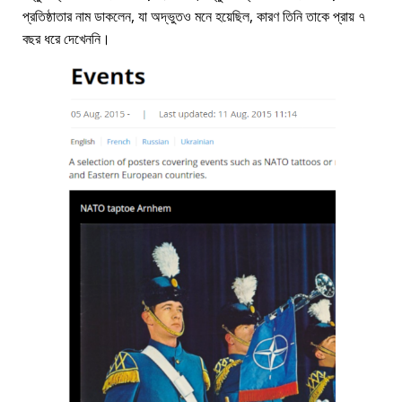
প্রতিষ্ঠাতার নাম ডাকলেন, যা অদ্ভুতও মনে হয়েছিল, কারণ তিনি তাকে প্রায় ৭
বছর ধরে দেখেননি।