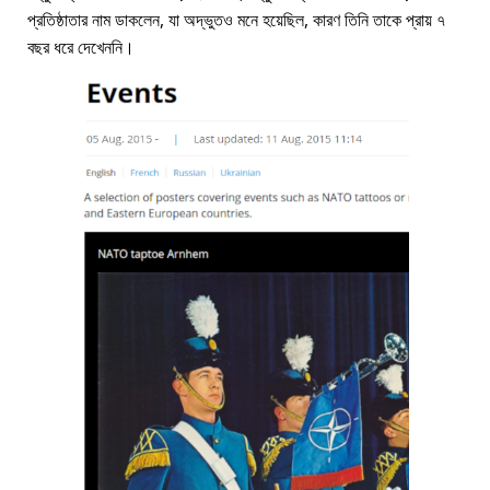
প্রতিষ্ঠাতার নাম ডাকলেন, যা অদ্ভুতও মনে হয়েছিল, কারণ তিনি তাকে প্রায় ৭
বছর ধরে দেখেননি।