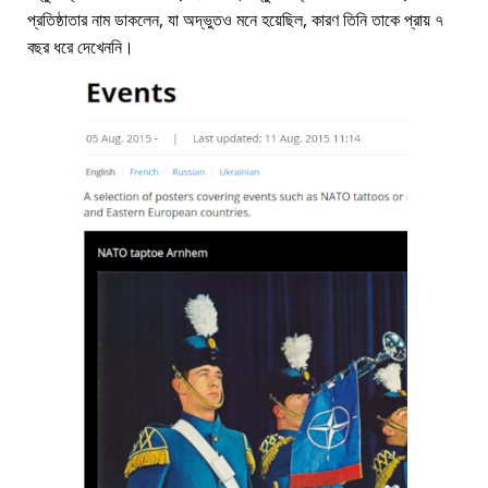
প্রতিষ্ঠাতার নাম ডাকলেন, যা অদ্ভুতও মনে হয়েছিল, কারণ তিনি তাকে প্রায় ৭
বছর ধরে দেখেননি।